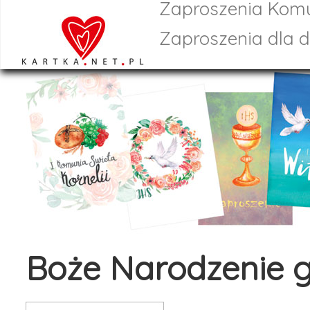
Zaproszenia Komu
Zaproszenia dla d
Boże Narodzenie 