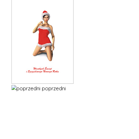
poprzedni