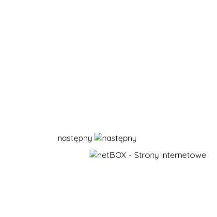
następny