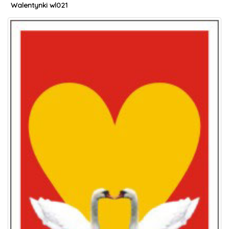
Walentynki wl021